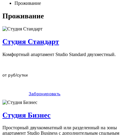
Проживание
Проживание
Студия Стандарт
Комфортный апартамент Studio Standard двухместный.
от
руб/сутки
Забронировать
Студия Бизнес
Просторный двухкомнатный или разделенный на зоны
апартамент Studio Business с дополнительным спальным