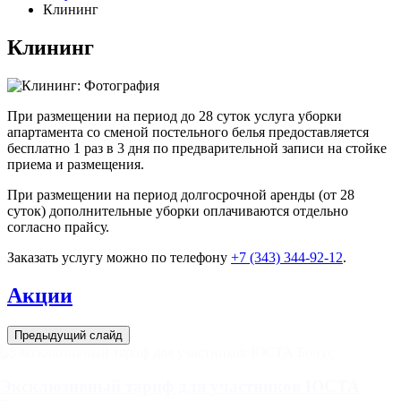
Клининг
Клининг
При размещении на период до 28 суток услуга уборки
апартамента со сменой постельного белья предоставляется
бесплатно 1 раз в 3 дня по предварительной записи на стойке
приема и размещения.
При размещении на период долгосрочной аренды (от 28
суток) дополнительные уборки оплачиваются отдельно
согласно прайсу.
Заказать услугу можно по телефону
+7 (343) 344-92-12
.
Акции
Предыдущий слайд
Эксклюзивный тариф для участников ЮСТА